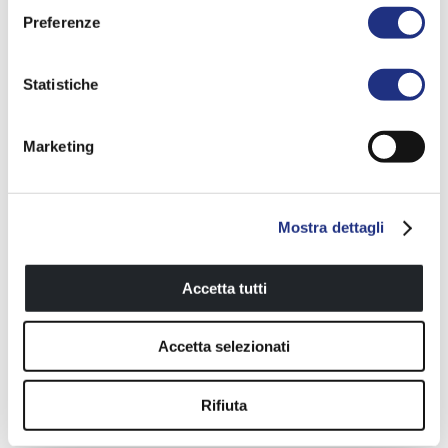
Preferenze
Statistiche
Marketing
Mostra dettagli
Accetta tutti
Accetta selezionati
Rifiuta