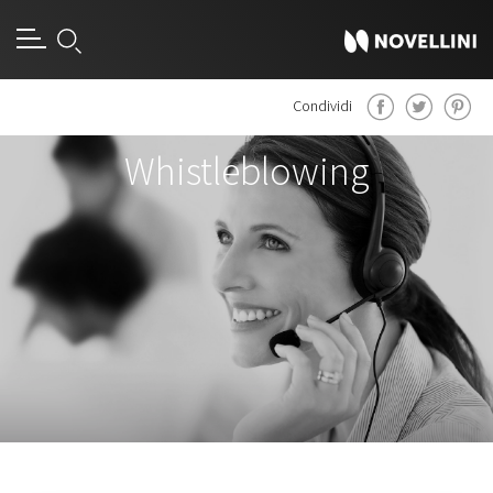
Condividi
Whistleblowing