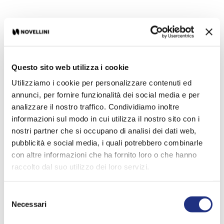
Questo sito web utilizza i cookie
Utilizziamo i cookie per personalizzare contenuti ed
annunci, per fornire funzionalità dei social media e per
analizzare il nostro traffico. Condividiamo inoltre
informazioni sul modo in cui utilizza il nostro sito con i
nostri partner che si occupano di analisi dei dati web,
pubblicità e social media, i quali potrebbero combinarle
con altre informazioni che ha fornito loro o che hanno
raccolto dal suo utilizzo dei loro servizi.
Selezione
Necessari
del
consenso