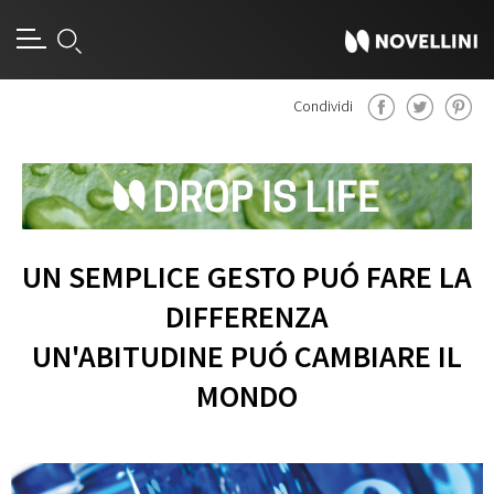
Condividi
UN SEMPLICE GESTO PUÓ FARE LA
DIFFERENZA
UN'ABITUDINE PUÓ CAMBIARE IL
MONDO