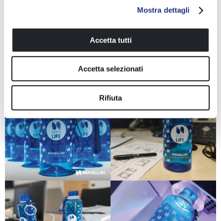
Mostra dettagli
Accetta tutti
Accetta selezionati
Rifiuta