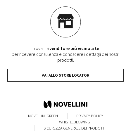
Trova il
rivenditore più vicino a te
per ricevere consulenza e conoscere i dettagli dei nostri
prodotti.
VAI ALLO STORE LOCATOR
NOVELLINI GREEN
PRIVACY POLICY
WHISTLEBLOWING
SICUREZZA GENERALE DEI PRODOTTI