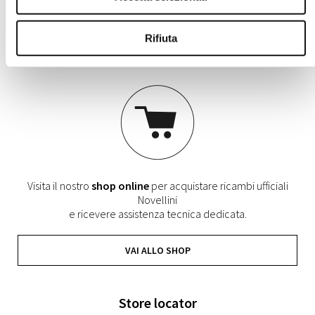
VAI AL CONFIGURATORE
Rifiuta
Cerchi ricambi e complementi?
Visita il nostro
shop online
per acquistare ricambi ufficiali
Novellini
e ricevere assistenza tecnica dedicata.
VAI ALLO SHOP
Store locator