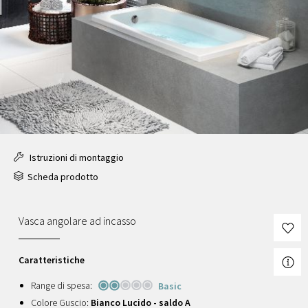
Istruzioni di montaggio
Scheda prodotto
Vasca angolare ad incasso
Caratteristiche
Range di spesa:
Basic
Colore Guscio:
Bianco Lucido - saldo A