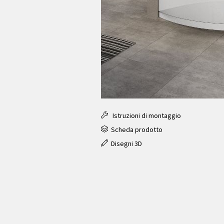
Istruzioni di montaggio
Scheda prodotto
Disegni 3D