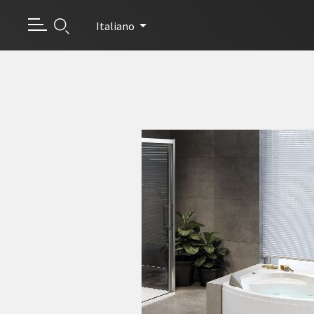
Italiano