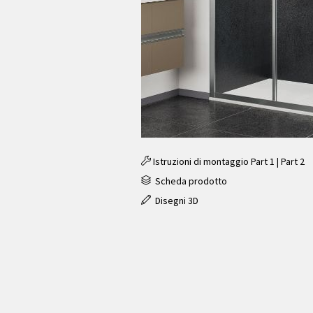
Istruzioni di montaggio
Part 1
|
Part 2
Scheda prodotto
Disegni 3D