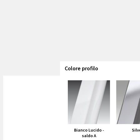
Colore profilo
Bianco Lucido -
Silv
saldo A