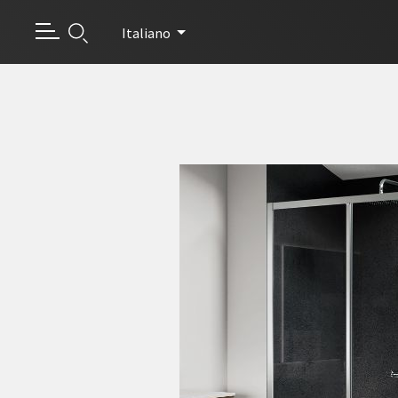
Italiano