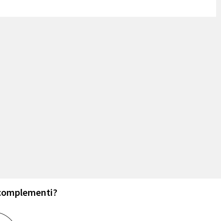
 complementi?