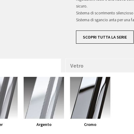
sicuro.
Sistema di scorrimento silenzioso 
Sistema di sgancio anta per una fac
SCOPRI TUTTA LA SERIE
Vetro
er
Argento
Cromo