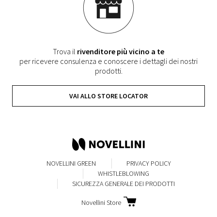
Trova il
rivenditore più vicino a te
per ricevere consulenza e conoscere i dettagli dei nostri
prodotti.
VAI ALLO STORE LOCATOR
NOVELLINI GREEN
PRIVACY POLICY
WHISTLEBLOWING
SICUREZZA GENERALE DEI PRODOTTI
Novellini Store