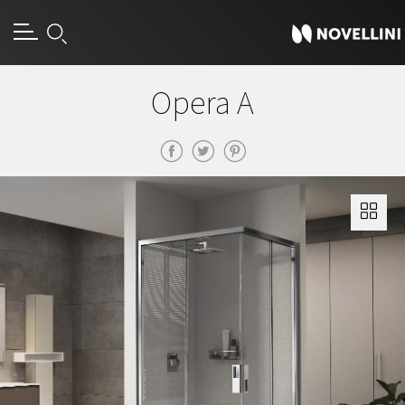
Opera A