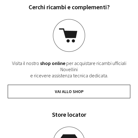
Cerchi ricambi e complementi?
Visita il nostro
shop online
per acquistare ricambi ufficiali
Novellini
e ricevere assistenza tecnica dedicata.
VAI ALLO SHOP
Store locator