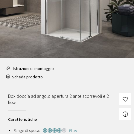
Istruzioni di montaggio
Scheda prodotto
Box doccia ad angolo apertura 2 ante scorrevoli e 2
fisse
Caratteristiche
Range di spesa:
Plus