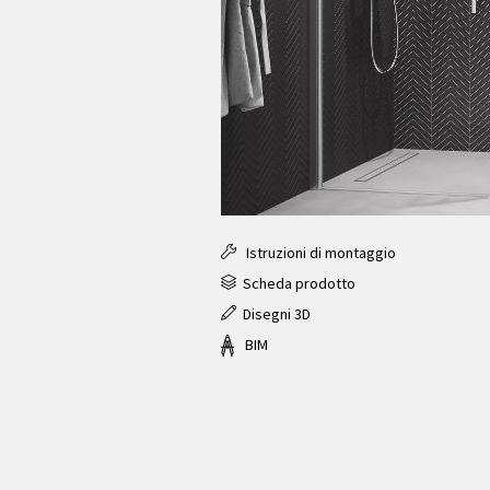
Istruzioni di montaggio
Scheda prodotto
Disegni 3D
BIM