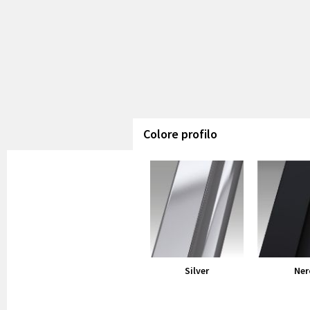
Colore profilo
Silver
Ner