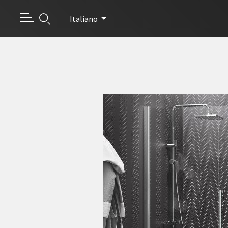
Italiano