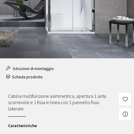
Istruzioni di montaggio
Scheda prodotto
Cabina multifunzione asimmetrica, apertura 1 anta
scorrevole e 1 fissa in linea con 1 pannello fisso
laterale
Caratteristiche