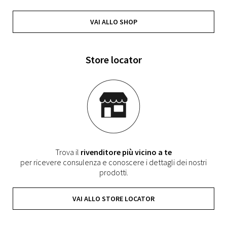
VAI ALLO SHOP
Store locator
Trova il
rivenditore più vicino a te
per ricevere consulenza e conoscere i dettagli dei nostri
prodotti.
VAI ALLO STORE LOCATOR