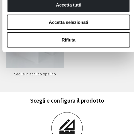
versione Hammam)
Accetta tutti
Optional
Accetta selezionati
Rifiuta
Sedile in acrilico opalino
Scegli e configura il prodotto