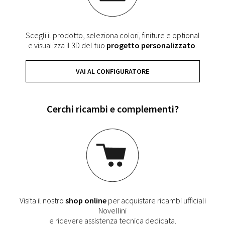
Scegli il prodotto, seleziona colori, finiture e optional
e visualizza il 3D del tuo
progetto personalizzato
.
VAI AL CONFIGURATORE
Cerchi ricambi e complementi?
Visita il nostro
shop online
per acquistare ricambi ufficiali
Novellini
e ricevere assistenza tecnica dedicata.