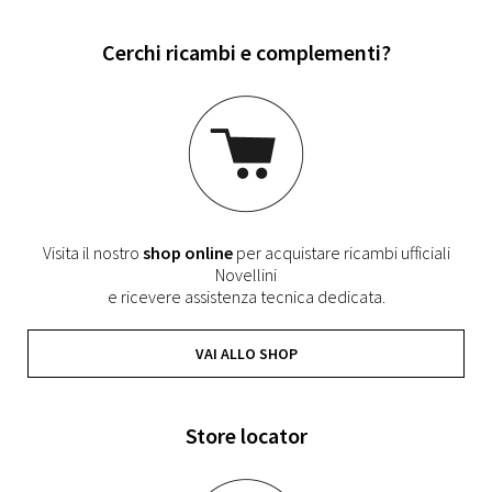
Cerchi ricambi e complementi?
Visita il nostro
shop online
per acquistare ricambi ufficiali
Novellini
e ricevere assistenza tecnica dedicata.
VAI ALLO SHOP
Store locator