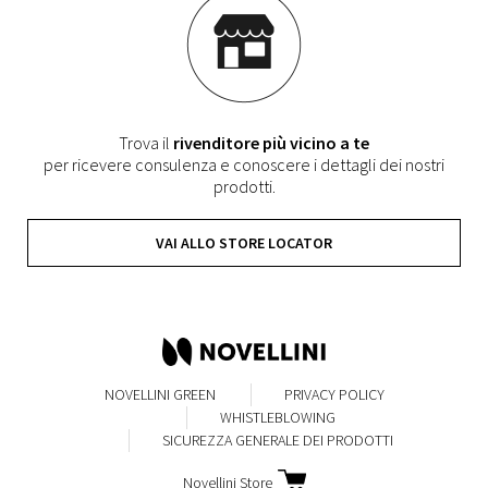
Trova il
rivenditore più vicino a te
per ricevere consulenza e conoscere i dettagli dei nostri
prodotti.
VAI ALLO STORE LOCATOR
NOVELLINI GREEN
PRIVACY POLICY
WHISTLEBLOWING
SICUREZZA GENERALE DEI PRODOTTI
Novellini Store