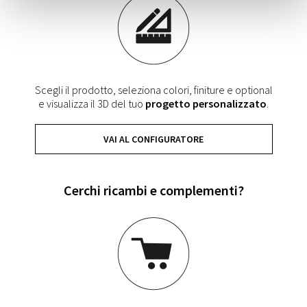
Scegli il prodotto, seleziona colori, finiture e optional
e visualizza il 3D del tuo
progetto personalizzato
.
VAI AL CONFIGURATORE
Cerchi ricambi e complementi?