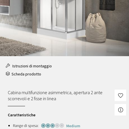
Istruzioni di montaggio
Scheda prodotto
Cabina multifunzione asimmetrica, apertura 2 ante
scorrevoli e 2 fisse in linea
Caratteristiche
Range di spesa:
Medium