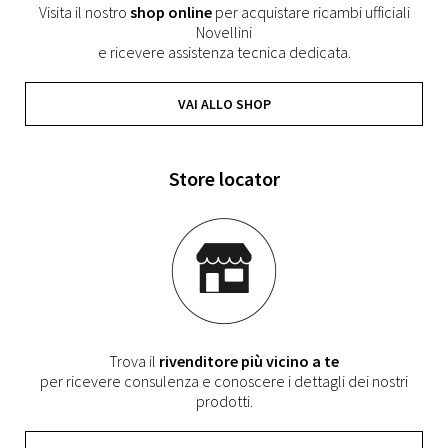
Visita il nostro
shop online
per acquistare ricambi ufficiali
Novellini
e ricevere assistenza tecnica dedicata.
VAI ALLO SHOP
Store locator
Trova il
rivenditore più vicino a te
per ricevere consulenza e conoscere i dettagli dei nostri
prodotti.