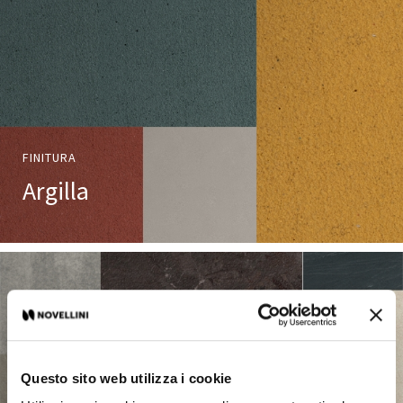
FINITURA
Argilla
Questo sito web utilizza i cookie