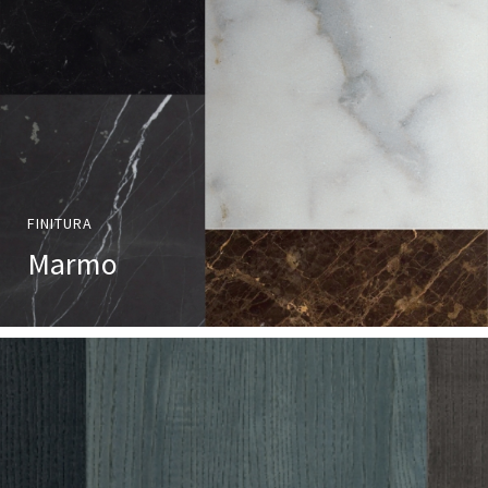
FINITURA
Marmo