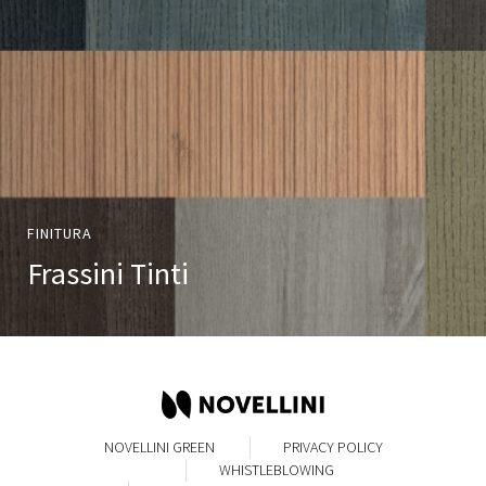
FINITURA
Frassini Tinti
NOVELLINI GREEN
PRIVACY POLICY
WHISTLEBLOWING