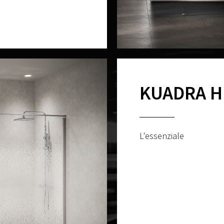
KUADRA H
L'essenziale