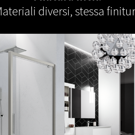
ateriali diversi, stessa finitu