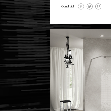
Condividi