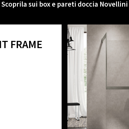
Scoprila sui box e pareti doccia Novellini
IT FRAME