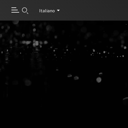
Italiano