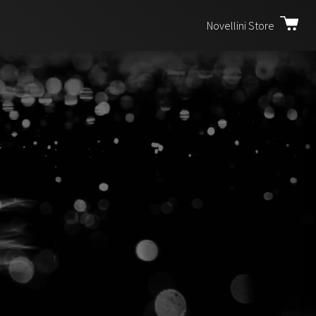
Novellini Store