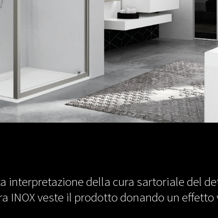
a interpretazione della cura sartoriale del de
ura INOX veste il prodotto donando un effetto 