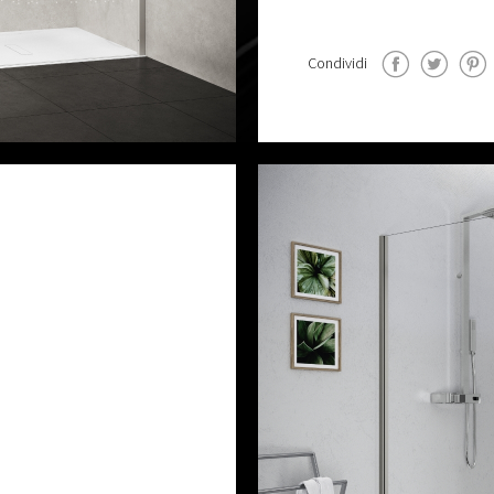
Condividi