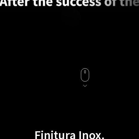
Finitura Inox.