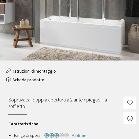
Istruzioni di montaggio
Scheda prodotto
Sopravaca, doppia apertura a 2 ante ripiegabili a
soffietto
Caratteristiche
Range di spesa:
Medium