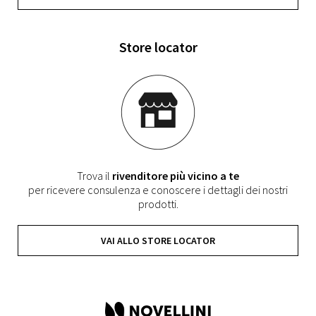
Store locator
Trova il
rivenditore più vicino a te
per ricevere consulenza e conoscere i dettagli dei nostri
prodotti.
VAI ALLO STORE LOCATOR