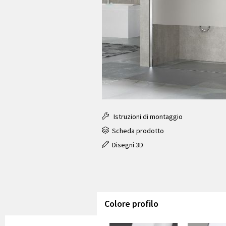
Istruzioni di montaggio
Scheda prodotto
Disegni 3D
Colore profilo