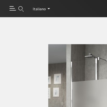
Italiano