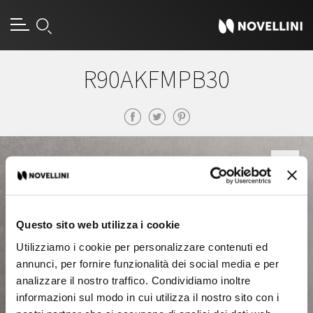
R90AKFMPB30
Questo sito web utilizza i cookie
Utilizziamo i cookie per personalizzare contenuti ed
annunci, per fornire funzionalità dei social media e per
analizzare il nostro traffico. Condividiamo inoltre
informazioni sul modo in cui utilizza il nostro sito con i