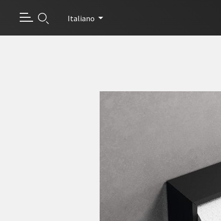
Italiano