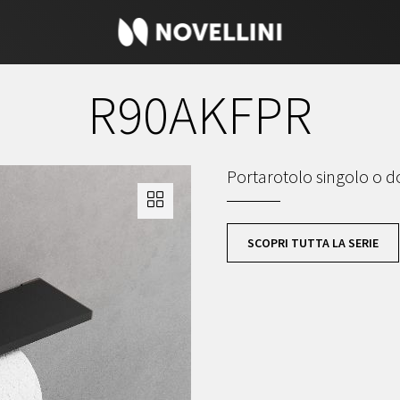
R90AKFPR
Portarotolo singolo o d
SCOPRI TUTTA LA SERIE