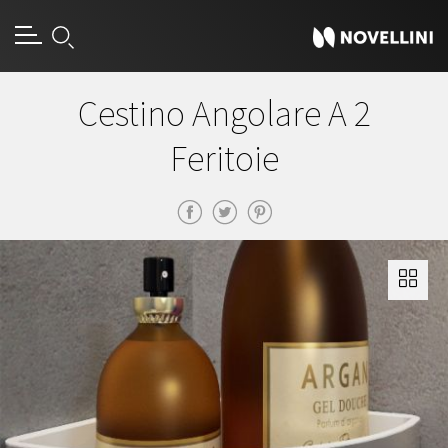
Cestino Angolare A 2
Feritoie