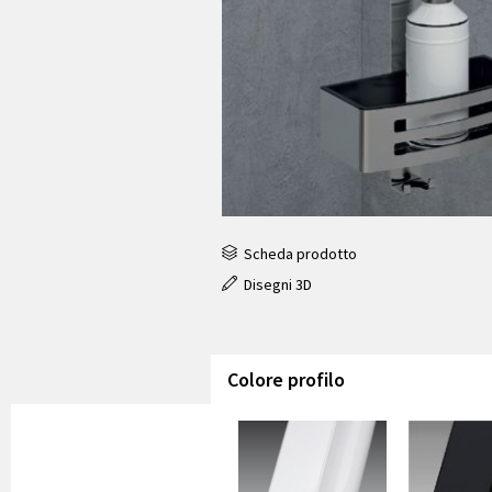
Scheda prodotto
Disegni 3D
Colore profilo