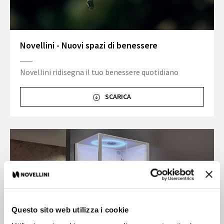
Novellini - Nuovi spazi di benessere
Novellini ridisegna il tuo benessere quotidiano
SCARICA
Questo sito web utilizza i cookie