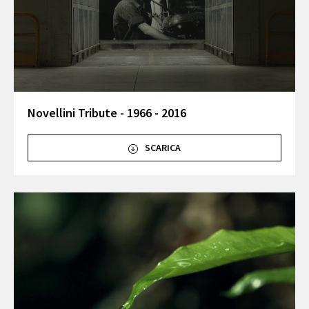
Novellini Tribute - 1966 - 2016
SCARICA