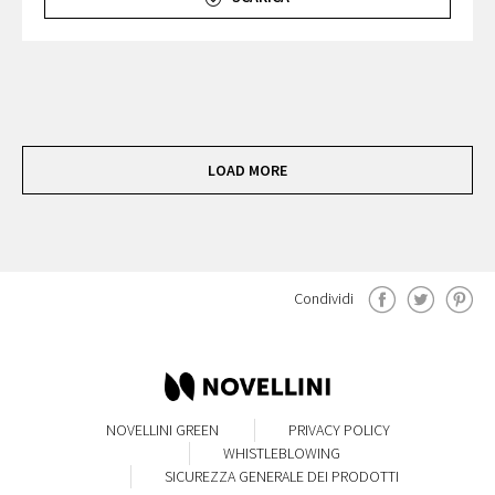
LOAD MORE
Condividi
NOVELLINI GREEN
PRIVACY POLICY
WHISTLEBLOWING
SICUREZZA GENERALE DEI PRODOTTI