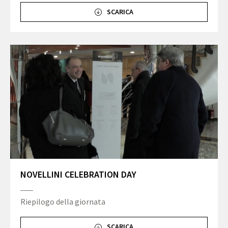
SCARICA
NOVELLINI CELEBRATION DAY
Riepilogo della giornata
SCARICA