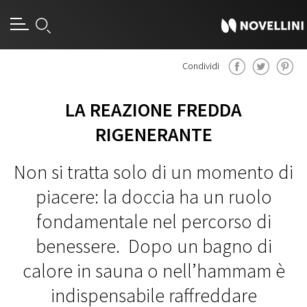
Condividi
LA REAZIONE FREDDA
RIGENERANTE
Non si tratta solo di un momento di
piacere: la doccia ha un ruolo
fondamentale nel percorso di
benessere. Dopo un bagno di
calore in sauna o nell’hammam è
indispensabile raffreddare