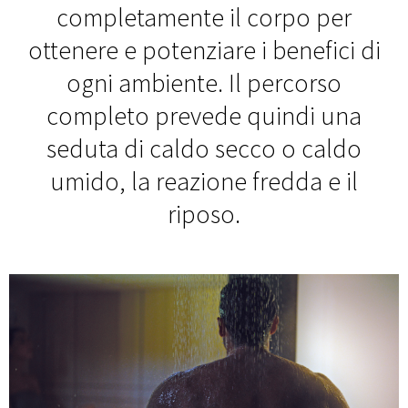
completamente il corpo per
ottenere e potenziare i benefici di
ogni ambiente. Il percorso
completo prevede quindi una
seduta di caldo secco o caldo
umido, la reazione fredda e il
riposo.