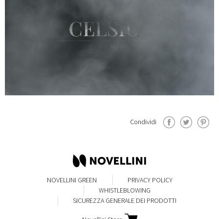
Condividi
NOVELLINI GREEN
PRIVACY POLICY
WHISTLEBLOWING
SICUREZZA GENERALE DEI PRODOTTI