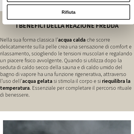
Rifiuta
I BENEFICI DELLA REAZIONE FREDDA
Nella sua forma classica l’
acqua calda
che scorre
delicatamente sulla pelle crea una sensazione di comfort e
rilassamento, sciogliendo le tensioni muscolari e regalando
un piacere fisico avvolgente. Quando si utilizza dopo la
seduta di caldo secco della sauna e di caldo umido del
bagno di vapore ha una funzione rigenerativa, attraverso
l’uso dell’
acqua gelata
si stimola il corpo e si
riequilibra la
temperatura
. Essenziale per completare il percorso rituale
di benessere.