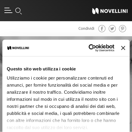
Condividi
Sicurezza Generale dei
Prodotti
Questo sito web utilizza i cookie
Utilizziamo i cookie per personalizzare contenuti ed
annunci, per fornire funzionalità dei social media e per
analizzare il nostro traffico. Condividiamo inoltre
informazioni sul modo in cui utilizza il nostro sito con i
nostri partner che si occupano di analisi dei dati web,
pubblicità e social media, i quali potrebbero combinarle
con altre informazioni che ha fornito loro o che hanno
raccolto dal suo utilizzo dei loro servizi.