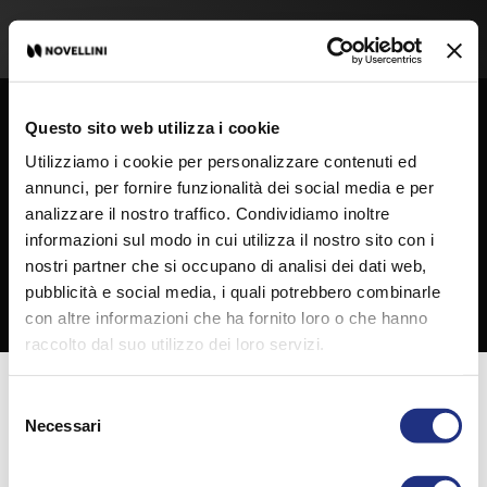
Questo sito web utilizza i cookie
Utilizziamo i cookie per personalizzare contenuti ed
annunci, per fornire funzionalità dei social media e per
analizzare il nostro traffico. Condividiamo inoltre
informazioni sul modo in cui utilizza il nostro sito con i
nostri partner che si occupano di analisi dei dati web,
pubblicità e social media, i quali potrebbero combinarle
con altre informazioni che ha fornito loro o che hanno
raccolto dal suo utilizzo dei loro servizi.
Condividi
Selezione
Necessari
del
consenso