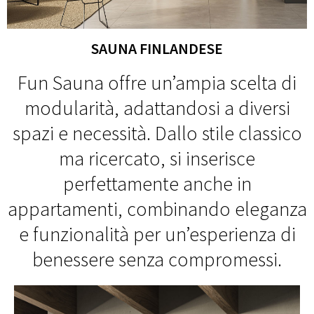
SAUNA FINLANDESE
Fun Sauna offre un’ampia scelta di
modularità, adattandosi a diversi
spazi e necessità. Dallo stile classico
ma ricercato, si inserisce
perfettamente anche in
appartamenti, combinando eleganza
e funzionalità per un’esperienza di
benessere senza compromessi.