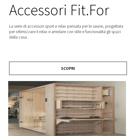
Accessori Fit.For
La serie di accessori sport e relax pensata per le saune, progettata
per ottimizzare il relax e arredare con stile e funzionalità gli spazi
della casa.
SCOPRI