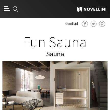
Condividi
Fun Sauna
Sauna