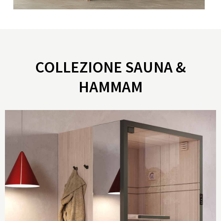
COLLEZIONE SAUNA &
HAMMAM