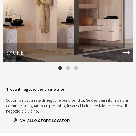
SAUNE
Trova il negozio più vicino a te
Scopri la nostra rete di negozi e punti vendita. Se desideri informazioni
commerciali riguardo un prodotto, inserisci la tua posizione le trova il
negozio più vicino.
VAI ALLO STORE LOCATOR