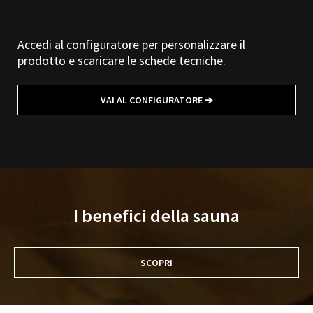
Accedi al configuratore per personalizzare il
prodotto e scaricare le schede tecniche.
VAI AL CONFIGURATORE ➔
I benefici della sauna
SCOPRI