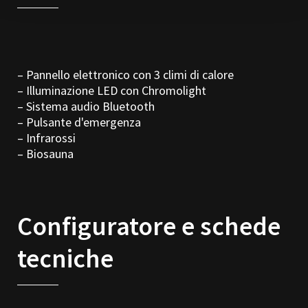
– Pannello elettronico con 3 climi di calore
– Illuminazione LED con Chromolight
– Sistema audio Bluetooth
– Pulsante d'emergenza
– Infrarossi
– Biosauna
Configuratore e schede
tecniche