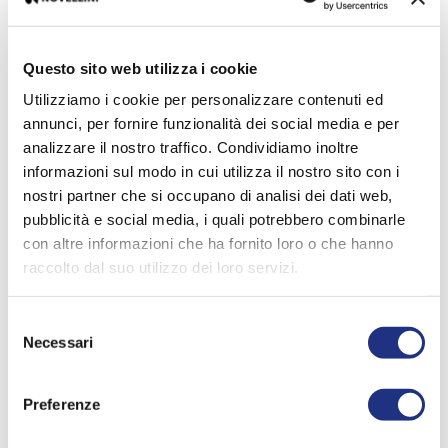
Questo sito web utilizza i cookie
Utilizziamo i cookie per personalizzare contenuti ed
annunci, per fornire funzionalità dei social media e per
analizzare il nostro traffico. Condividiamo inoltre
informazioni sul modo in cui utilizza il nostro sito con i
nostri partner che si occupano di analisi dei dati web,
pubblicità e social media, i quali potrebbero combinarle
con altre informazioni che ha fornito loro o che hanno
raccolto dal suo utilizzo dei loro servizi.
Selezione
Necessari
del
consenso
Preferenze