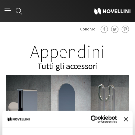
Condividi
Appendini
Tutti gli accessori