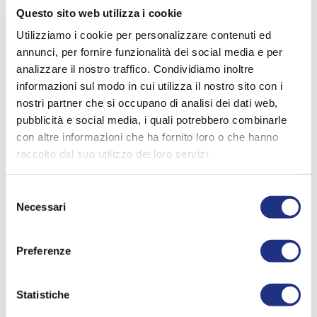
Questo sito web utilizza i cookie
Utilizziamo i cookie per personalizzare contenuti ed
annunci, per fornire funzionalità dei social media e per
analizzare il nostro traffico. Condividiamo inoltre
informazioni sul modo in cui utilizza il nostro sito con i
nostri partner che si occupano di analisi dei dati web,
pubblicità e social media, i quali potrebbero combinarle
con altre informazioni che ha fornito loro o che hanno
raccolto dal suo utilizzo dei loro servizi.
Appendino Doppio
Appendino
Selezione
Necessari
del
consenso
Preferenze
Statistiche