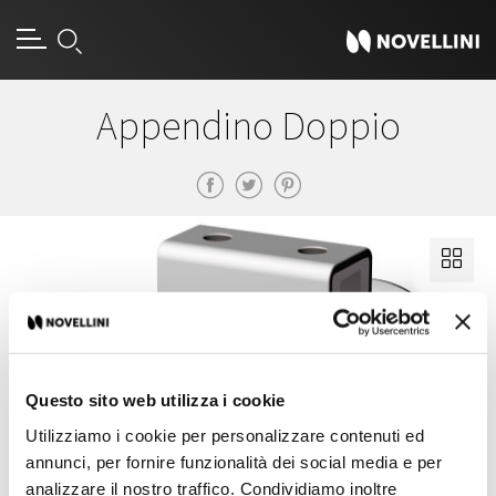
Appendino Doppio
Questo sito web utilizza i cookie
Utilizziamo i cookie per personalizzare contenuti ed
annunci, per fornire funzionalità dei social media e per
analizzare il nostro traffico. Condividiamo inoltre